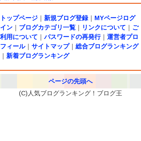
トップページ
｜
新規ブログ登録
｜
MYページログ
イン
｜
ブログカテゴリ一覧
｜
リンクについて
｜
ご
利用について
｜
パスワードの再発行
｜
運営者プロ
フィール
｜
サイトマップ
｜
総合ブログランキング
｜
新着ブログランキング
ページの先頭へ
(C)人気ブログランキング！ブログ王