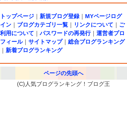
トップページ
｜
新規ブログ登録
｜
MYページログ
イン
｜
ブログカテゴリ一覧
｜
リンクについて
｜
ご
利用について
｜
パスワードの再発行
｜
運営者プロ
フィール
｜
サイトマップ
｜
総合ブログランキング
｜
新着ブログランキング
ページの先頭へ
(C)人気ブログランキング！ブログ王