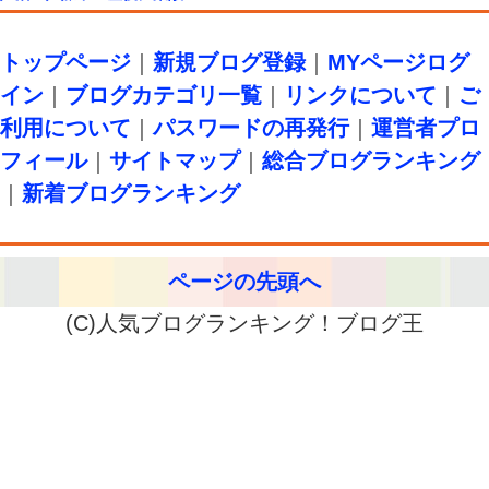
トップページ
｜
新規ブログ登録
｜
MYページログ
イン
｜
ブログカテゴリ一覧
｜
リンクについて
｜
ご
利用について
｜
パスワードの再発行
｜
運営者プロ
フィール
｜
サイトマップ
｜
総合ブログランキング
｜
新着ブログランキング
ページの先頭へ
(C)人気ブログランキング！ブログ王