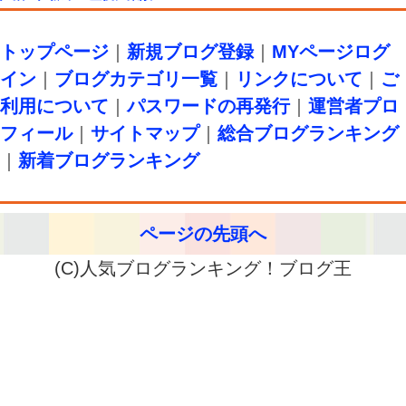
トップページ
｜
新規ブログ登録
｜
MYページログ
イン
｜
ブログカテゴリ一覧
｜
リンクについて
｜
ご
利用について
｜
パスワードの再発行
｜
運営者プロ
フィール
｜
サイトマップ
｜
総合ブログランキング
｜
新着ブログランキング
ページの先頭へ
(C)人気ブログランキング！ブログ王