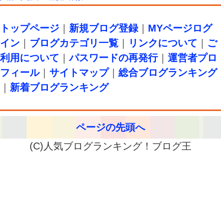
トップページ
｜
新規ブログ登録
｜
MYページログ
イン
｜
ブログカテゴリ一覧
｜
リンクについて
｜
ご
利用について
｜
パスワードの再発行
｜
運営者プロ
フィール
｜
サイトマップ
｜
総合ブログランキング
｜
新着ブログランキング
ページの先頭へ
(C)人気ブログランキング！ブログ王