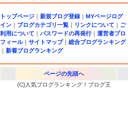
トップページ
｜
新規ブログ登録
｜
MYページログ
イン
｜
ブログカテゴリ一覧
｜
リンクについて
｜
ご
利用について
｜
パスワードの再発行
｜
運営者プロ
フィール
｜
サイトマップ
｜
総合ブログランキング
｜
新着ブログランキング
ページの先頭へ
(C)人気ブログランキング！ブログ王