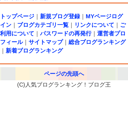
トップページ
｜
新規ブログ登録
｜
MYページログ
イン
｜
ブログカテゴリ一覧
｜
リンクについて
｜
ご
利用について
｜
パスワードの再発行
｜
運営者プロ
フィール
｜
サイトマップ
｜
総合ブログランキング
｜
新着ブログランキング
ページの先頭へ
(C)人気ブログランキング！ブログ王