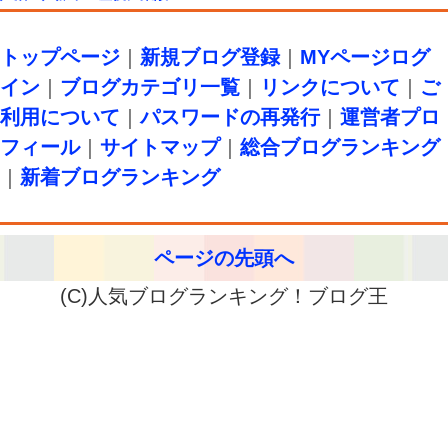
トップページ
｜
新規ブログ登録
｜
MYページログ
イン
｜
ブログカテゴリ一覧
｜
リンクについて
｜
ご
利用について
｜
パスワードの再発行
｜
運営者プロ
フィール
｜
サイトマップ
｜
総合ブログランキング
｜
新着ブログランキング
ページの先頭へ
(C)人気ブログランキング！ブログ王