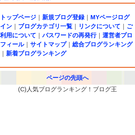
トップページ
｜
新規ブログ登録
｜
MYページログ
イン
｜
ブログカテゴリ一覧
｜
リンクについて
｜
ご
利用について
｜
パスワードの再発行
｜
運営者プロ
フィール
｜
サイトマップ
｜
総合ブログランキング
｜
新着ブログランキング
ページの先頭へ
(C)人気ブログランキング！ブログ王