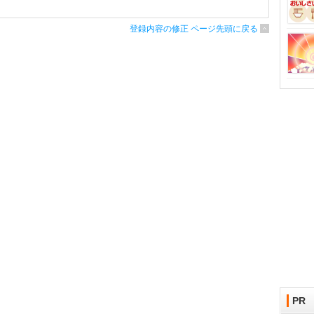
登録内容の修正 ページ先頭に戻る
PR