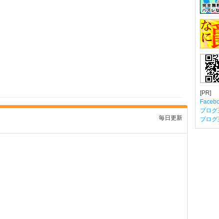
[PR]
Fac
ブログ
毎日更新
ブログ