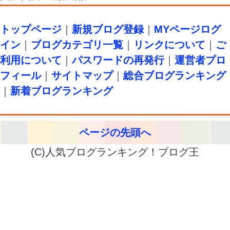
トップページ
｜
新規ブログ登録
｜
MYページログ
イン
｜
ブログカテゴリ一覧
｜
リンクについて
｜
ご
利用について
｜
パスワードの再発行
｜
運営者プロ
フィール
｜
サイトマップ
｜
総合ブログランキング
｜
新着ブログランキング
ページの先頭へ
(C)人気ブログランキング！ブログ王