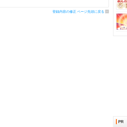
登録内容の修正 ページ先頭に戻る
PR