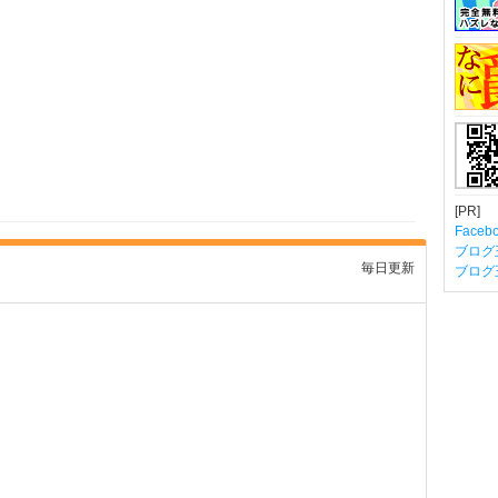
[PR]
Fac
ブログ
毎日更新
ブログ