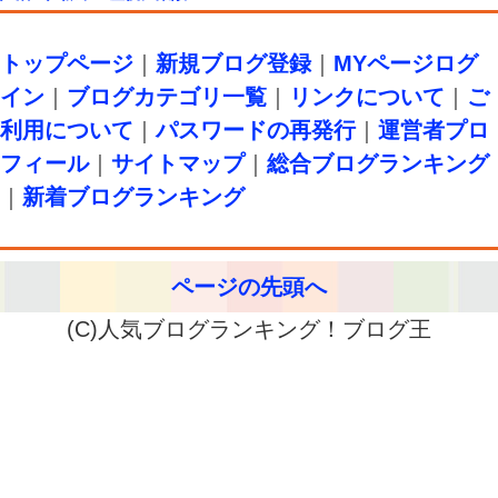
トップページ
｜
新規ブログ登録
｜
MYページログ
イン
｜
ブログカテゴリ一覧
｜
リンクについて
｜
ご
利用について
｜
パスワードの再発行
｜
運営者プロ
フィール
｜
サイトマップ
｜
総合ブログランキング
｜
新着ブログランキング
ページの先頭へ
(C)人気ブログランキング！ブログ王