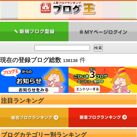
現在の登録ブログ総数
件
138138
注目ランキング
ブログカテゴリー別ランキング