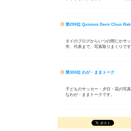
第299位 Quisiera Decir Chun Rak
タイのブログからいつの間にかサッ
学、代表まで、写真取りまくりです
第300位 わが・ままトーク
子どものサッカー・夕日・花の写真
なわが・ままトークです。