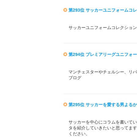
第293位 サッカーユニフォームコ
サッカーユニフォームコレクション
第294位 プレミアリーグユニフォ
マンチェスターやチェルシー、リバ
ブログ
第295位 サッカーを愛する男よる
サッカーを中心にコラムを書いてい
タを紹介していきたいと思ってます
ください。