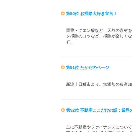
第90位 お掃除大好き宣言！
重曹・クエン酸など、天然の素材を
ク掃除のコツなど、掃除が楽しくな
す。
第91位 たかだのページ
新潟十日町市より。無添加の農産加
第92位 不動産ここだけの話：業
主に不動産やファイナンスについて