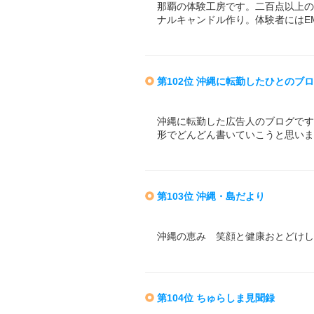
那覇の体験工房です。二百点以上の
ナルキャンドル作り。体験者にはE
第102位 沖縄に転勤したひとのブ
沖縄に転勤した広告人のブログです
形でどんどん書いていこうと思いま
第103位 沖縄・島だより
沖縄の恵み 笑顔と健康おとどけし
第104位 ちゅらしま見聞録