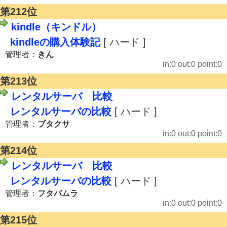
第212位
kindle（キンドル）
kindleの購入体験記
[ ハード ]
管理者：
きん
in:0 out:0 point:0
第213位
レンタルサーバ 比較
レンタルサーバの比較
[ ハード ]
管理者：
ブタクサ
in:0 out:0 point:0
第214位
レンタルサーバ 比較
レンタルサーバの比較
[ ハード ]
管理者：
フタバムラ
in:0 out:0 point:0
第215位