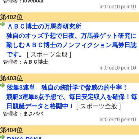
管理者：
loveboat
in:0 out:0 point:0
第402位
ＡＢＣ博士の万馬券研究所
独自のオッズ予想で日夜、万馬券ゲット研究に
勤しむＡＢＣ博士のノンフィクション馬券日誌
です。
[ スポーツ全般 ]
管理者：
ＡＢＣ博士
in:0 out:0 point:0
第403位
競艇3連単 独自の統計学で脅威の的中率！
競艇3連単6点予想で、毎日安定収入を確保！毎
日競艇データと格闘中！
[ スポーツ全般 ]
管理者：
まさパパ
in:0 out:0 point:0
第404位