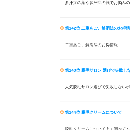
多汗症の薬や多汗症の顔でお悩みの
第142位 二重あご、解消法のお得
二重あご、解消法のお得情報
第143位 脱毛サロン 選びで失敗しな
人気脱毛サロン選びで失敗しないポ
第144位 脱毛クリームについて
脱毛クリームについてよく調べてム