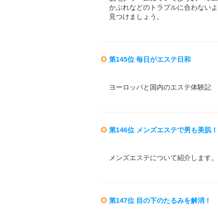
かぶれなどのトラブルに合わないよ
見つけましょう。
第145位 毎日がエステ日和
ヨーロッパと国内のエステ体験記
第146位 メンズエステで男も美肌！
メンズエステについて紹介します。
第147位 目の下のたるみを解消！