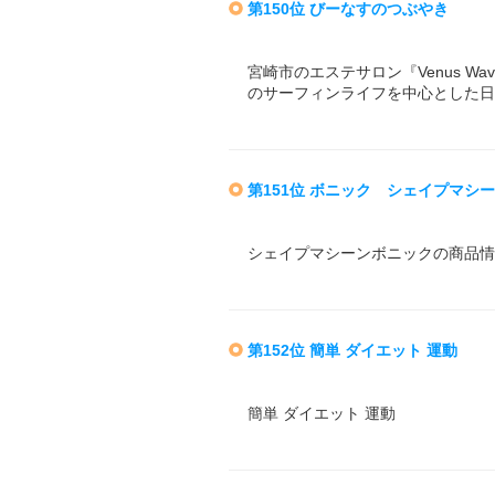
第150位 びーなすのつぶやき
宮崎市のエステサロン『Venus 
のサーフィンライフを中心とした日
第151位 ボニック シェイプマシ
シェイプマシーンボニックの商品情
第152位 簡単 ダイエット 運動
簡単 ダイエット 運動