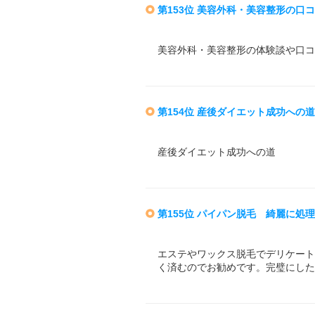
第153位 美容外科・美容整形の口
美容外科・美容整形の体験談や口コ
第154位 産後ダイエット成功への道
産後ダイエット成功への道
第155位 パイパン脱毛 綺麗に処
エステやワックス脱毛でデリケート
く済むのでお勧めです。完璧にした