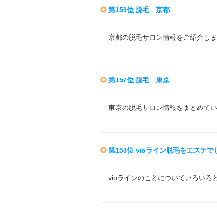
第156位 脱毛 京都
京都の脱毛サロン情報をご紹介しま
第157位 脱毛 東京
東京の脱毛サロン情報をまとめてい
第158位 vioライン脱毛をエステ
vioラインのことについていろいろ