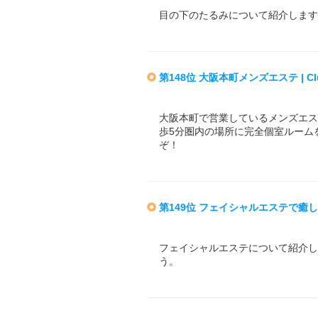
目の下のたるみについて紹介します
第148位 大阪本町メンズエステ | Clu
大阪本町で営業しているメンズエステ、Cl
歩5分圏内の場所に完全個室ルーム
ぞ！
第149位 フェイシャルエステで癒し
フェイシャルエステについて紹介し
う。