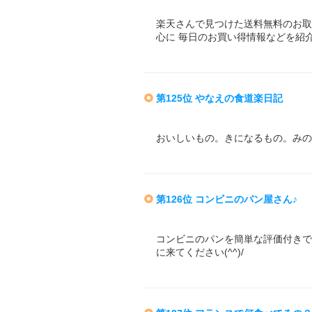
楽天さんで見つけた送料無料のお取
心に 毎日のお買い得情報などを紹
第125位 やなえの食道楽日記
おいしいもの。きになるもの。みの
第126位 コンビニのパン屋さん♪
コンビニのパンを簡単な評価付きで
に来てください(^^)/