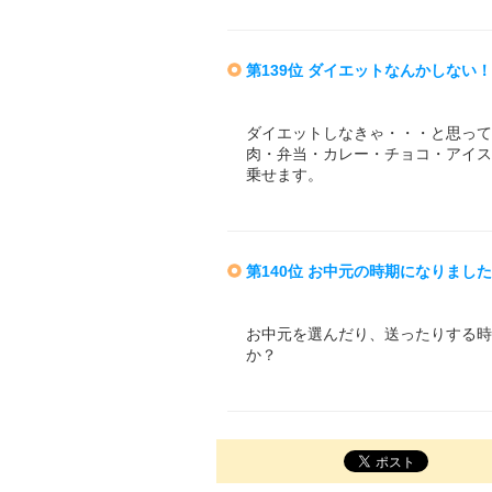
第139位 ダイエットなんかしない！
ダイエットしなきゃ・・・と思って
肉・弁当・カレー・チョコ・アイス
乗せます。
第140位 お中元の時期になりました
お中元を選んだり、送ったりする時
か？