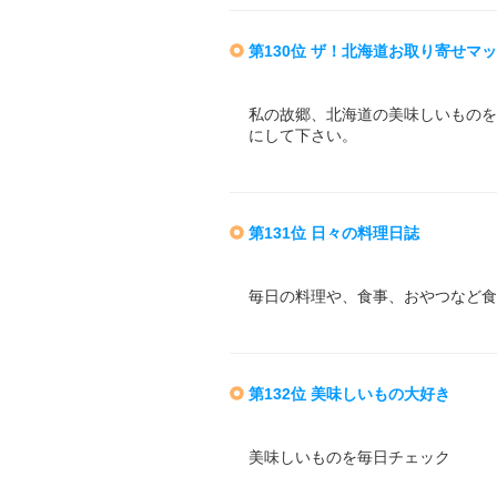
第130位 ザ！北海道お取り寄せマ
私の故郷、北海道の美味しいものを
にして下さい。
第131位 日々の料理日誌
毎日の料理や、食事、おやつなど食
第132位 美味しいもの大好き
美味しいものを毎日チェック