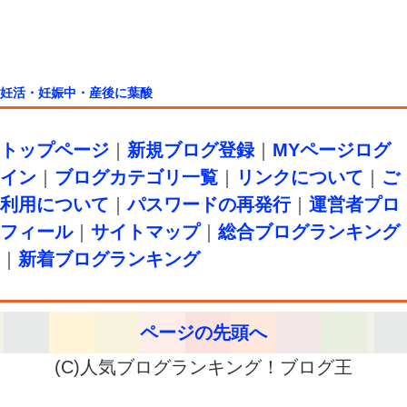
妊活・妊娠中・産後に葉酸
トップページ
｜
新規ブログ登録
｜
MYページログ
イン
｜
ブログカテゴリ一覧
｜
リンクについて
｜
ご
利用について
｜
パスワードの再発行
｜
運営者プロ
フィール
｜
サイトマップ
｜
総合ブログランキング
｜
新着ブログランキング
ページの先頭へ
(C)人気ブログランキング！ブログ王