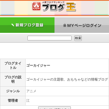
ブログタイ
ゴーカイジャー
トル
ブログの説
ゴーカイジャーの主題歌、おもちゃなどの情報ブログ
明
ジャンル
アニメ
管理者
江