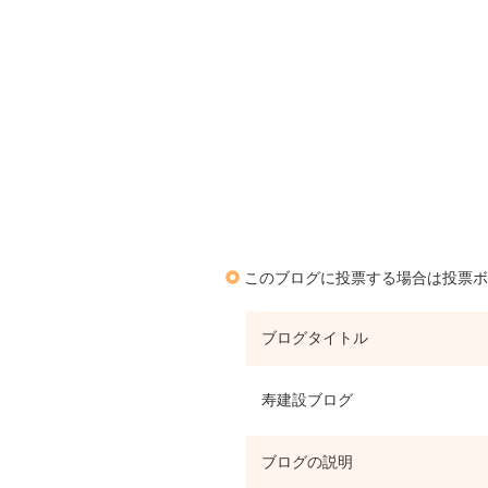
このブログに投票する場合は投票ボ
ブログタイトル
寿建設ブログ
ブログの説明