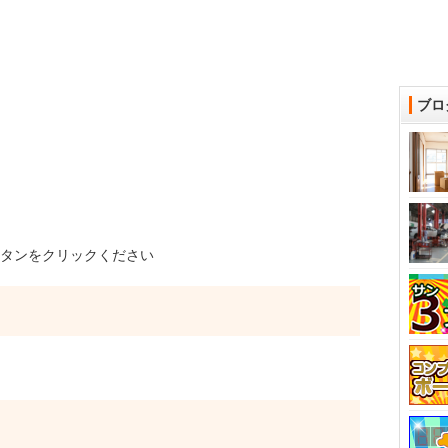
ブロ
タンをクリックください