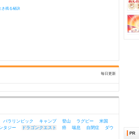
生き残る秘訣
毎日更新
パラリンピック
キャンプ
登山
ラグビー
米国
ンタジー
ドラゴンクエスト
癌
喘息
自閉症
ダウ
PR