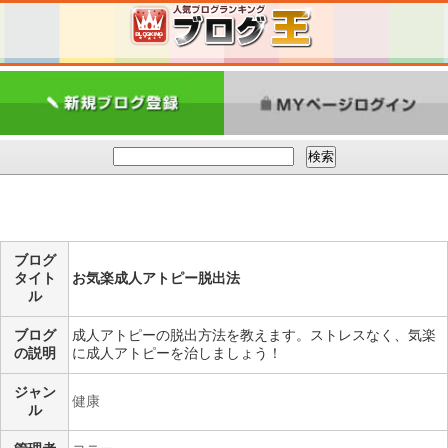
ブログ
タイト
お気楽成人アトピー脱出法
ル
ブログ
成人アトピーの脱出方法を教えます。ストレスなく、気楽
の説明
に成人アトピーを治しましょう！
ジャン
健康
ル