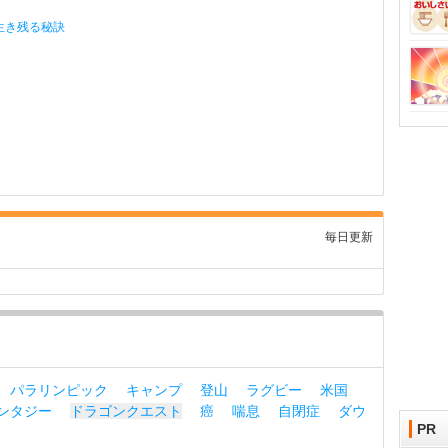
生き残る秘訣
毎日更新
パラリンピック
キャンプ
登山
ラグビー
米国
ンタジー
ドラゴンクエスト
癌
喘息
自閉症
ダウ
PR