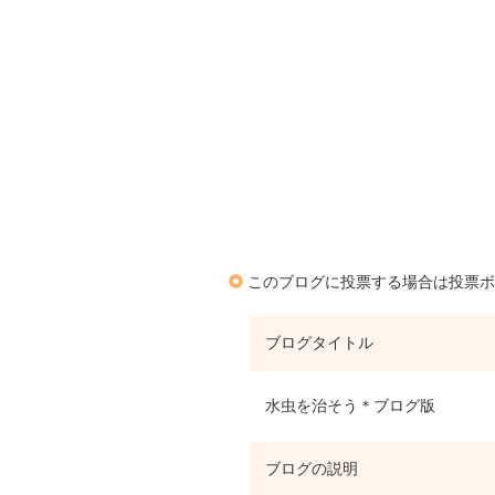
このブログに投票する場合は投票ボ
ブログタイトル
水虫を治そう＊ブログ版
ブログの説明