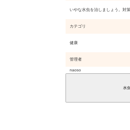
いやな水虫を治しましょう。対策
カテゴリ
健康
管理者
naoso