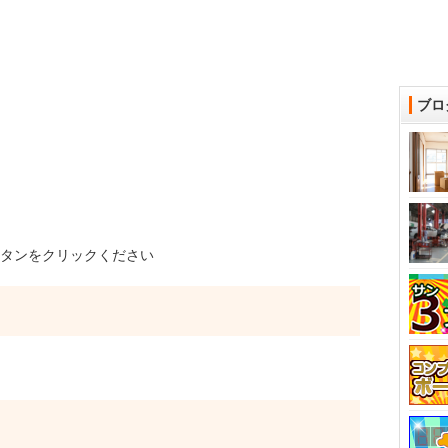
ブロ
タンをクリックください