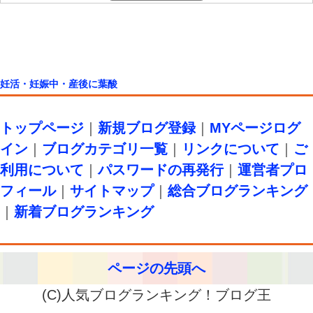
妊活・妊娠中・産後に葉酸
トップページ
｜
新規ブログ登録
｜
MYページログ
イン
｜
ブログカテゴリ一覧
｜
リンクについて
｜
ご
利用について
｜
パスワードの再発行
｜
運営者プロ
フィール
｜
サイトマップ
｜
総合ブログランキング
｜
新着ブログランキング
ページの先頭へ
(C)人気ブログランキング！ブログ王