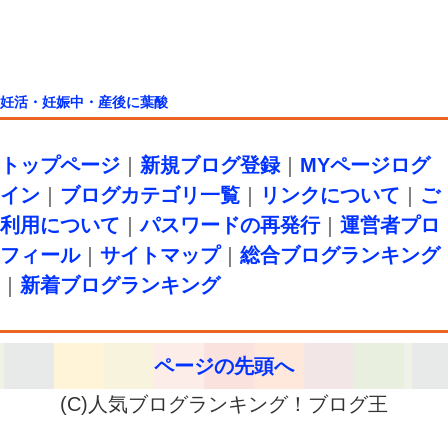
妊活・妊娠中・産後に葉酸
トップページ
｜
新規ブログ登録
｜
MYページログ
イン
｜
ブログカテゴリ一覧
｜
リンクについて
｜
ご
利用について
｜
パスワードの再発行
｜
運営者プロ
フィール
｜
サイトマップ
｜
総合ブログランキング
｜
新着ブログランキング
ページの先頭へ
(C)人気ブログランキング！ブログ王