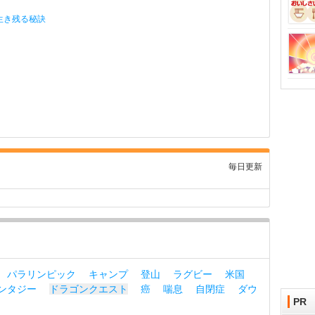
生き残る秘訣
毎日更新
パラリンピック
キャンプ
登山
ラグビー
米国
ンタジー
ドラゴンクエスト
癌
喘息
自閉症
ダウ
PR