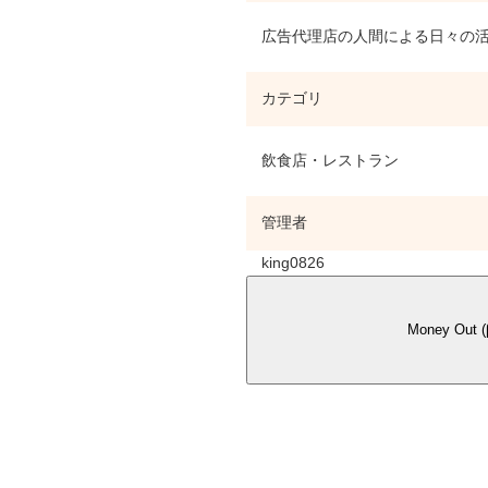
広告代理店の人間による日々の活動
カテゴリ
飲食店・レストラン
管理者
king0826