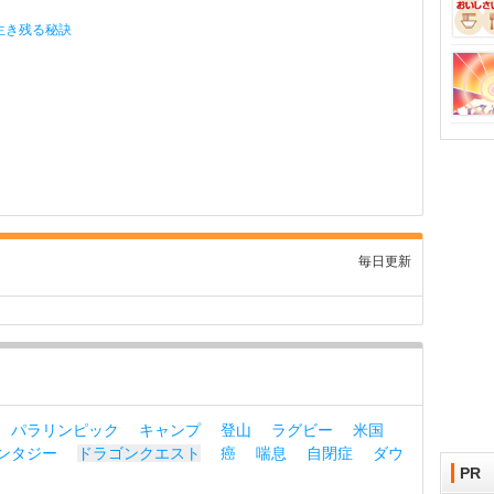
生き残る秘訣
毎日更新
パラリンピック
キャンプ
登山
ラグビー
米国
ンタジー
ドラゴンクエスト
癌
喘息
自閉症
ダウ
PR