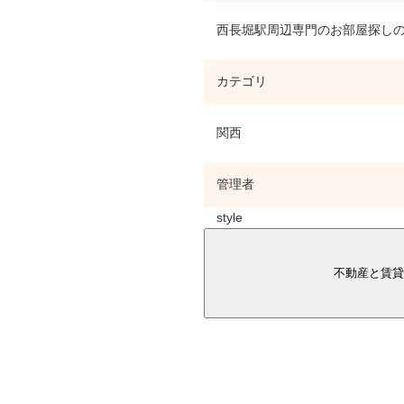
西長堀駅周辺専門のお部屋探しの
カテゴリ
関西
管理者
style