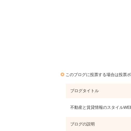
このブログに投票する場合は投票ボ
ブログタイトル
不動産と賃貸情報のスタイルWE
ブログの説明