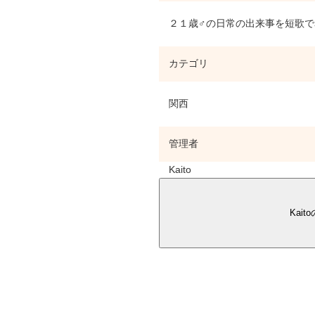
２１歳♂の日常の出来事を短歌で
カテゴリ
関西
管理者
Kaito