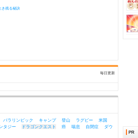
生き残る秘訣
毎日更新
パラリンピック
キャンプ
登山
ラグビー
米国
ンタジー
ドラゴンクエスト
癌
喘息
自閉症
ダウ
PR