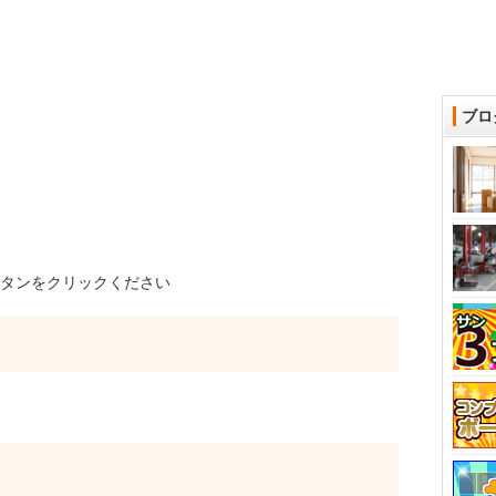
ブロ
タンをクリックください