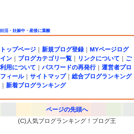
妊活・妊娠中・産後に葉酸
トップページ
｜
新規ブログ登録
｜
MYページログ
イン
｜
ブログカテゴリ一覧
｜
リンクについて
｜
ご
利用について
｜
パスワードの再発行
｜
運営者プロ
フィール
｜
サイトマップ
｜
総合ブログランキング
｜
新着ブログランキング
ページの先頭へ
(C)人気ブログランキング！ブログ王