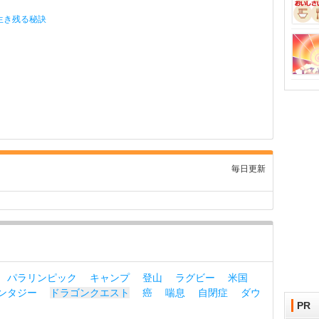
生き残る秘訣
毎日更新
パラリンピック
キャンプ
登山
ラグビー
米国
ンタジー
ドラゴンクエスト
癌
喘息
自閉症
ダウ
PR