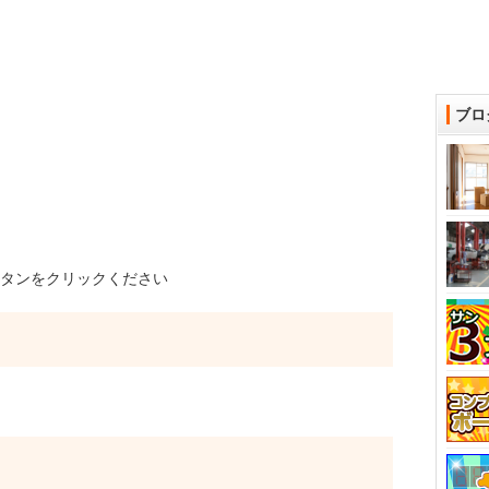
ブロ
タンをクリックください