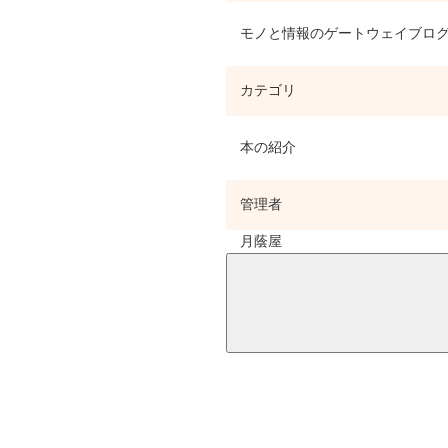
モノと情報のゲートウェイブロ
カテゴリ
本の紹介
管理者
月蔭屋