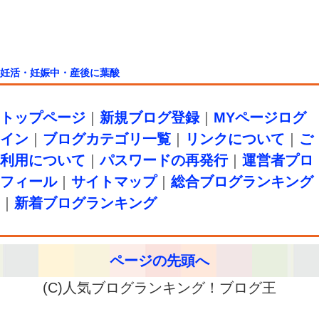
妊活・妊娠中・産後に葉酸
トップページ
｜
新規ブログ登録
｜
MYページログ
イン
｜
ブログカテゴリ一覧
｜
リンクについて
｜
ご
利用について
｜
パスワードの再発行
｜
運営者プロ
フィール
｜
サイトマップ
｜
総合ブログランキング
｜
新着ブログランキング
ページの先頭へ
(C)人気ブログランキング！ブログ王