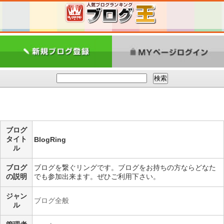
ブログ
タイト
BlogRing
ル
ブログ
ブログを繋ぐリングです。ブログをお持ちの方ならどなた
の説明
でも参加出来ます。ぜひご利用下さい。
ジャン
ブログ全般
ル