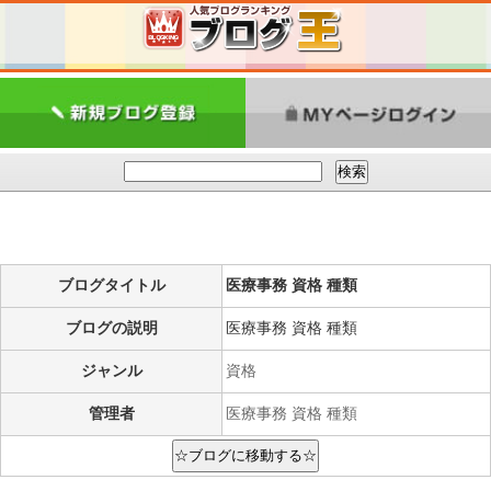
ブログタイトル
医療事務 資格 種類
ブログの説明
医療事務 資格 種類
ジャンル
資格
管理者
医療事務 資格 種類