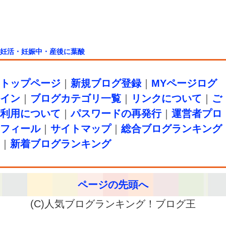
妊活・妊娠中・産後に葉酸
トップページ
｜
新規ブログ登録
｜
MYページログ
イン
｜
ブログカテゴリ一覧
｜
リンクについて
｜
ご
利用について
｜
パスワードの再発行
｜
運営者プロ
フィール
｜
サイトマップ
｜
総合ブログランキング
｜
新着ブログランキング
ページの先頭へ
(C)人気ブログランキング！ブログ王