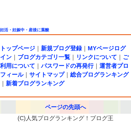
妊活・妊娠中・産後に葉酸
トップページ
｜
新規ブログ登録
｜
MYページログ
イン
｜
ブログカテゴリ一覧
｜
リンクについて
｜
ご
利用について
｜
パスワードの再発行
｜
運営者プロ
フィール
｜
サイトマップ
｜
総合ブログランキング
｜
新着ブログランキング
ページの先頭へ
(C)人気ブログランキング！ブログ王