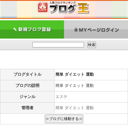
ブログタイトル
簡単 ダイエット 運動
ブログの説明
簡単 ダイエット 運動
ジャンル
エステ
管理者
簡単 ダイエット 運動