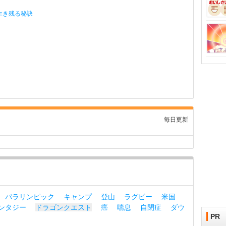
生き残る秘訣
毎日更新
パラリンピック
キャンプ
登山
ラグビー
米国
ンタジー
ドラゴンクエスト
癌
喘息
自閉症
ダウ
PR