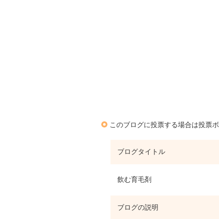
このブログに投票する場合は投票ボ
ブログタイトル
飲む育毛剤
ブログの説明