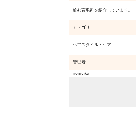
飲む育毛剤を紹介しています。
カテゴリ
ヘアスタイル・ケア
管理者
nomuiku