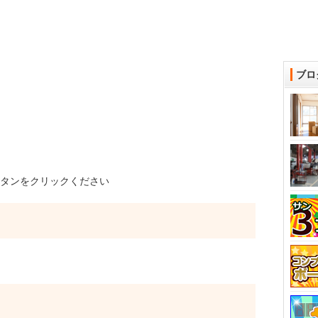
ブロ
タンをクリックください