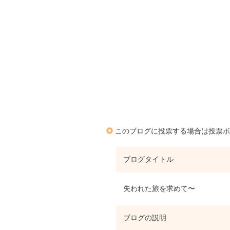
このブログに投票する場合は投票ボ
ブログタイトル
失われた旅を求めて〜
ブログの説明