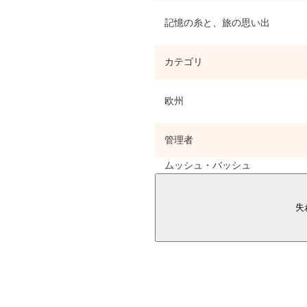
記憶の糸と、旅の思い出
カテゴリ
欧州
管理者
ムッシュ・バッシュ