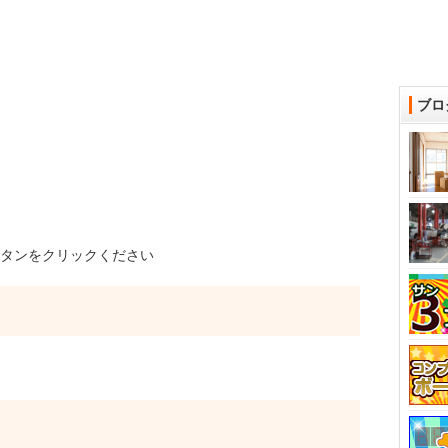
ブロ
タンをクリックください