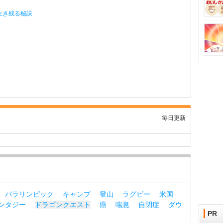
生き残る秘訣
毎日更新
パラリンピック
キャンプ
登山
ラグビー
米国
ンタジー
ドラゴンクエスト
癌
喘息
自閉症
ダウ
PR