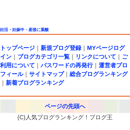
妊活・妊娠中・産後に葉酸
トップページ
｜
新規ブログ登録
｜
MYページログ
イン
｜
ブログカテゴリ一覧
｜
リンクについて
｜
ご
利用について
｜
パスワードの再発行
｜
運営者プロ
フィール
｜
サイトマップ
｜
総合ブログランキング
｜
新着ブログランキング
ページの先頭へ
(C)人気ブログランキング！ブログ王