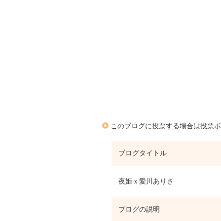
このブログに投票する場合は投票ボ
ブログタイトル
夜姫ｘ愛川ありさ
ブログの説明