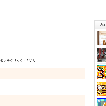
ブロ
タンをクリックください