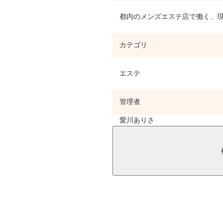
都内のメンズエステ店で働く、現
カテゴリ
エステ
管理者
愛川ありさ