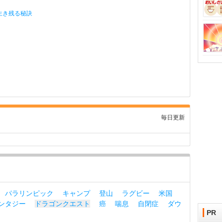
生き残る秘訣
毎日更新
パラリンピック
キャンプ
登山
ラグビー
米国
ンタジー
ドラゴンクエスト
癌
喘息
自閉症
ダウ
PR