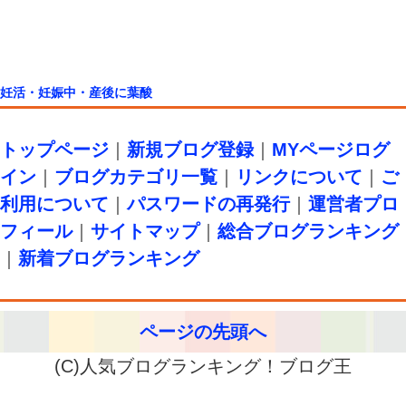
妊活・妊娠中・産後に葉酸
トップページ
｜
新規ブログ登録
｜
MYページログ
イン
｜
ブログカテゴリ一覧
｜
リンクについて
｜
ご
利用について
｜
パスワードの再発行
｜
運営者プロ
フィール
｜
サイトマップ
｜
総合ブログランキング
｜
新着ブログランキング
ページの先頭へ
(C)人気ブログランキング！ブログ王