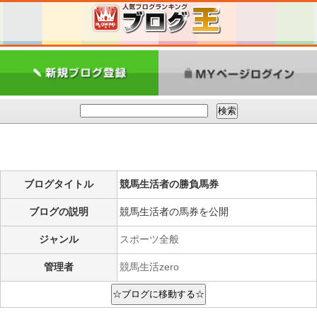
ブログタイトル
競馬生活者の勝負馬券
ブログの説明
競馬生活者の馬券を公開
ジャンル
スポーツ全般
管理者
競馬生活zero