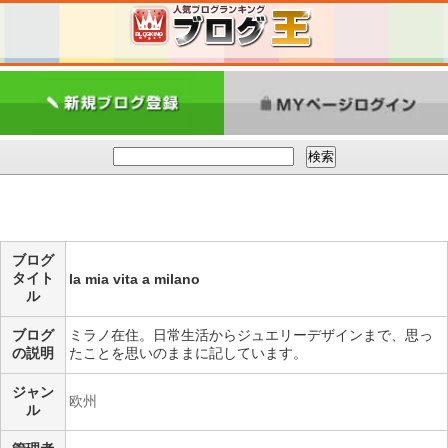
ブログ
タイト
la mia vita a milano
ル
ブログ
ミラノ在住。日常生活からジュエリーデザインまで、思っ
の説明
たことを思いのままに記しています。
ジャン
欧州
ル