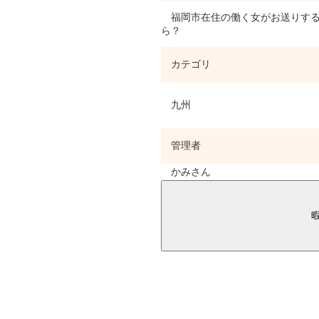
福岡市在住の働く女がお送りする
ら？
カテゴリ
九州
管理者
かみさん