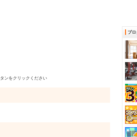
ブロ
タンをクリックください