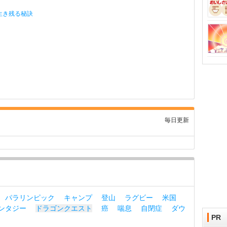
生き残る秘訣
毎日更新
パラリンピック
キャンプ
登山
ラグビー
米国
ンタジー
ドラゴンクエスト
癌
喘息
自閉症
ダウ
PR