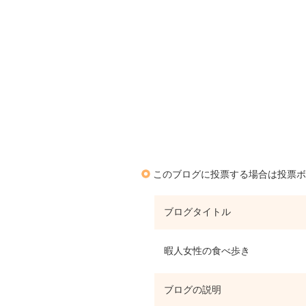
このブログに投票する場合は投票ボ
ブログタイトル
暇人女性の食べ歩き
ブログの説明