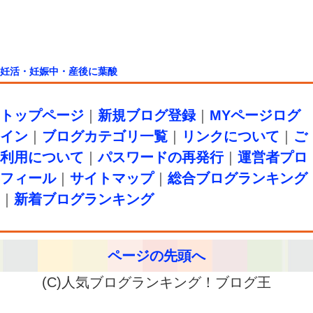
妊活・妊娠中・産後に葉酸
トップページ
｜
新規ブログ登録
｜
MYページログ
イン
｜
ブログカテゴリ一覧
｜
リンクについて
｜
ご
利用について
｜
パスワードの再発行
｜
運営者プロ
フィール
｜
サイトマップ
｜
総合ブログランキング
｜
新着ブログランキング
ページの先頭へ
(C)人気ブログランキング！ブログ王