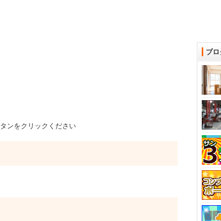
ブロ
タンをクリックください