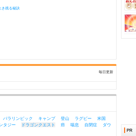
生き残る秘訣
毎日更新
パラリンピック
キャンプ
登山
ラグビー
米国
ンタジー
ドラゴンクエスト
癌
喘息
自閉症
ダウ
PR