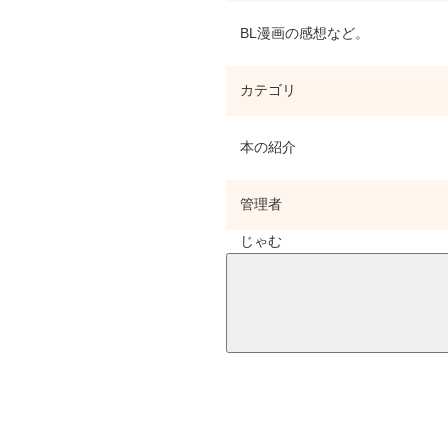
BL漫画の感想など。
カテゴリ
本の紹介
管理者
じゃむ