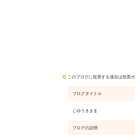
このブログに投票する場合は投票ボ
ブログタイトル
じゆうきまま
ブログの説明