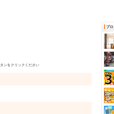
ブロ
タンをクリックください