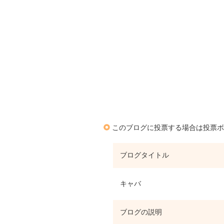
このブログに投票する場合は投票ボ
ブログタイトル
キャバ
ブログの説明