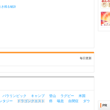
生き残る秘訣
毎日更新
パラリンピック
キャンプ
登山
ラグビー
米国
ンタジー
ドラゴンクエスト
癌
喘息
自閉症
ダウ
PR