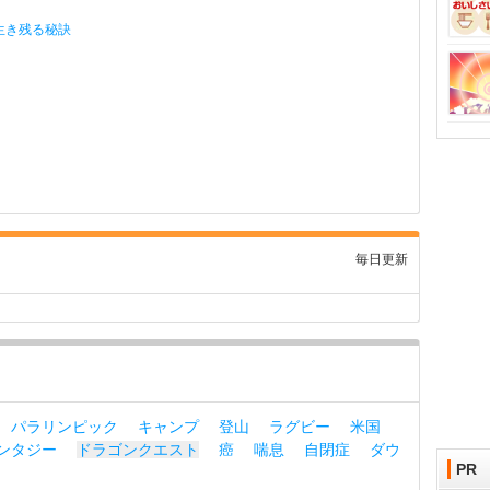
生き残る秘訣
毎日更新
パラリンピック
キャンプ
登山
ラグビー
米国
ンタジー
ドラゴンクエスト
癌
喘息
自閉症
ダウ
PR