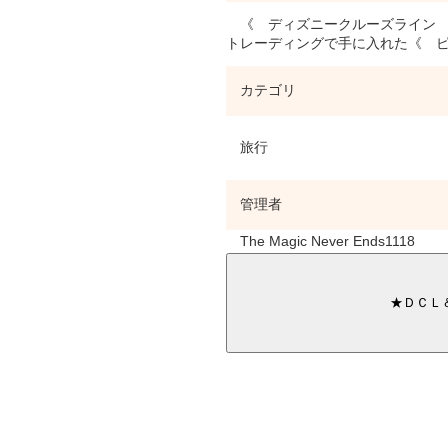
《 ディズニークルーズライン 
トレーディングで手に入れた《 
カテゴリ
旅行
管理者
The Magic Never Ends1118