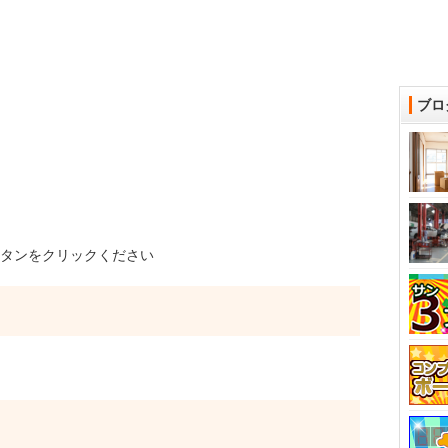
ブロ
タンをクリックください