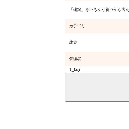
「建築」をいろんな視点から考え
カテゴリ
建築
管理者
T_koji