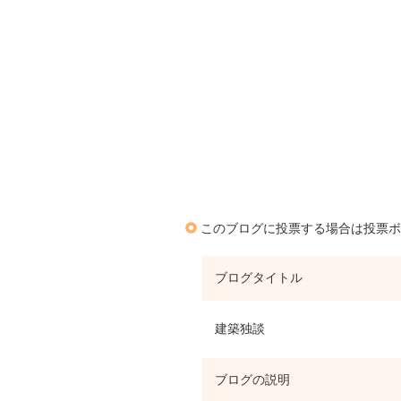
このブログに投票する場合は投票ボ
ブログタイトル
建築独談
ブログの説明