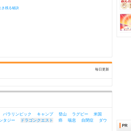
生き残る秘訣
毎日更新
パラリンピック
キャンプ
登山
ラグビー
米国
ンタジー
ドラゴンクエスト
癌
喘息
自閉症
ダウ
PR