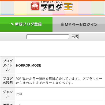
ブログ
タイト
HORROR MODE
ル
ブログ
私が見たホラー映画を毎日紹介しています。 スプラッター
の説明
からオカルトまでホラー１００％です。
ジャン
映画
ル